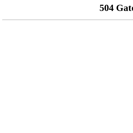
504 Gat